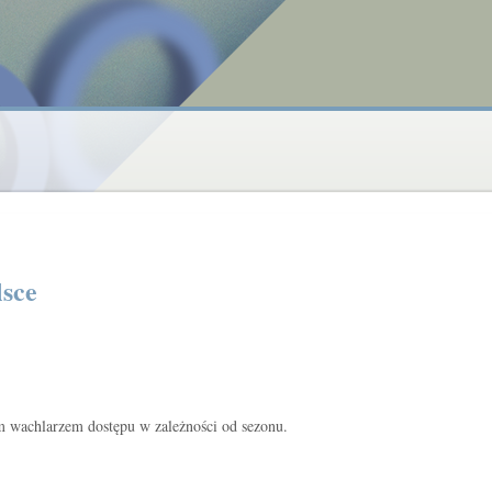
lsce
kim wachlarzem dostępu w zależności od sezonu.